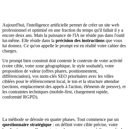
Aujourd'hui, l'intelligence artificielle permet de créer un site web
professionnel et optimisé en une fraction du temps qu'il fallait il y a
encore deux ans. Mais la puissance de l'IA ne réside pas dans l'outil
lui-même. Elle réside dans la
précision des instructions
que vous
lui donnez. Ce qu'on appelle le prompt est en réalité votre cahier des
charges.
Un prompt bien construit doit contenir le contexte de votre activité
(votre cible, votre zone géographique, le style souhaité), votre
proposition de valeur (offres phares, positionnement,
différenciation), vos mots-clés SEO prioritaires avec les villes
ciblées pour le référencement local, le ton et la structure attendue
(sections, emplacement des appels à l'action, éléments de preuve), et
les contraintes techniques (mobile-first, chargement rapide,
conformité RGPD).
La méthode se déroule en quatre phases. Tout commence par un
questionnaire stratégique
: on définit votre cible précise, votre