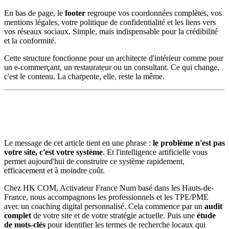
En bas de page, le
footer
regroupe vos coordonnées complètes, vos
mentions légales, votre politique de confidentialité et les liens vers
vos réseaux sociaux. Simple, mais indispensable pour la crédibilité
et la conformité.
Cette structure fonctionne pour un architecte d'intérieur comme pour
un e-commerçant, un restaurateur ou un consultant. Ce qui change,
c'est le contenu. La charpente, elle, reste la même.
Le message de cet article tient en une phrase :
le problème n'est pas
votre site, c'est votre système
. Et l'intelligence artificielle vous
permet aujourd'hui de construire ce système rapidement,
efficacement et à moindre coût.
Chez HK COM, Activateur France Num basé dans les Hauts-de-
France, nous accompagnons les professionnels et les TPE/PME
avec un coaching digital personnalisé. Cela commence par un
audit
complet
de votre site et de votre stratégie actuelle. Puis une
étude
de mots-clés
pour identifier les termes de recherche locaux qui