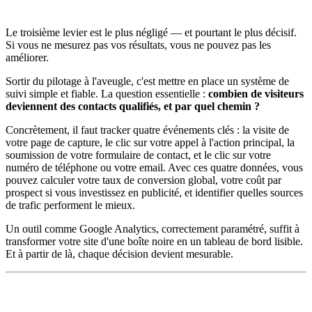
Le troisième levier est le plus négligé — et pourtant le plus décisif.
Si vous ne mesurez pas vos résultats, vous ne pouvez pas les
améliorer.
Sortir du pilotage à l'aveugle, c'est mettre en place un système de
suivi simple et fiable. La question essentielle :
combien de visiteurs
deviennent des contacts qualifiés, et par quel chemin ?
Concrètement, il faut tracker quatre événements clés : la visite de
votre page de capture, le clic sur votre appel à l'action principal, la
soumission de votre formulaire de contact, et le clic sur votre
numéro de téléphone ou votre email. Avec ces quatre données, vous
pouvez calculer votre taux de conversion global, votre coût par
prospect si vous investissez en publicité, et identifier quelles sources
de trafic performent le mieux.
Un outil comme Google Analytics, correctement paramétré, suffit à
transformer votre site d'une boîte noire en un tableau de bord lisible.
Et à partir de là, chaque décision devient mesurable.